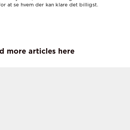
r at se hvem der kan klare det billigst.
d more articles here