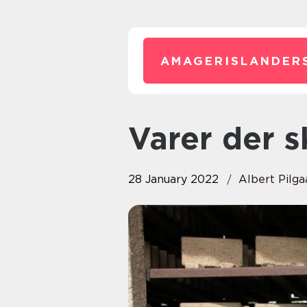
AMAGERISLANDER
Varer der 
28 January 2022
Albert Pilga