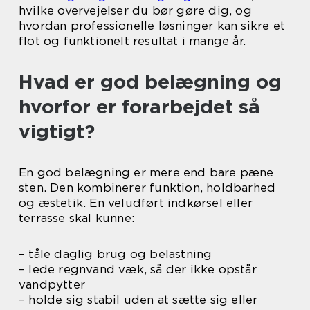
hvilke overvejelser du bør gøre dig, og
hvordan professionelle løsninger kan sikre et
flot og funktionelt resultat i mange år.
Hvad er god belægning og
hvorfor er forarbejdet så
vigtigt?
En god belægning er mere end bare pæne
sten. Den kombinerer funktion, holdbarhed
og æstetik. En veludført indkørsel eller
terrasse skal kunne:
– tåle daglig brug og belastning
– lede regnvand væk, så der ikke opstår
vandpytter
– holde sig stabil uden at sætte sig eller