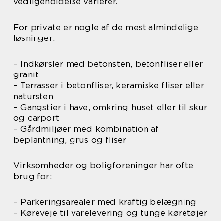
vedligeholdelse varierer.
For private er nogle af de mest almindelige
løsninger:
– Indkørsler med betonsten, betonfliser eller
granit
– Terrasser i betonfliser, keramiske fliser eller
natursten
– Gangstier i have, omkring huset eller til skur
og carport
– Gårdmiljøer med kombination af
beplantning, grus og fliser
Virksomheder og boligforeninger har ofte
brug for:
– Parkeringsarealer med kraftig belægning
– Køreveje til varelevering og tunge køretøjer