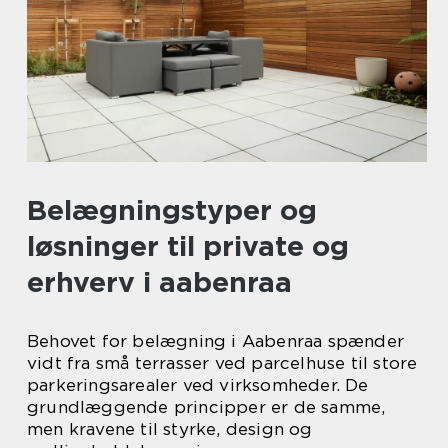
Belægningstyper og
løsninger til private og
erhverv i aabenraa
Behovet for belægning i Aabenraa spænder
vidt fra små terrasser ved parcelhuse til store
parkeringsarealer ved virksomheder. De
grundlæggende principper er de samme,
men kravene til styrke, design og