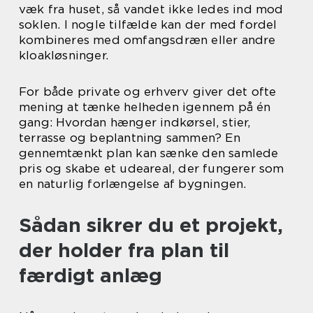
væk fra huset, så vandet ikke ledes ind mod
soklen. I nogle tilfælde kan der med fordel
kombineres med omfangsdræn eller andre
kloakløsninger.
For både private og erhverv giver det ofte
mening at tænke helheden igennem på én
gang: Hvordan hænger indkørsel, stier,
terrasse og beplantning sammen? En
gennemtænkt plan kan sænke den samlede
pris og skabe et udeareal, der fungerer som
en naturlig forlængelse af bygningen.
Sådan sikrer du et projekt,
der holder fra plan til
færdigt anlæg