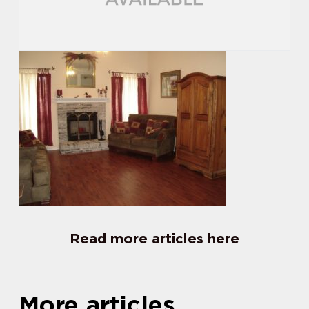
Read more articles here
More articles