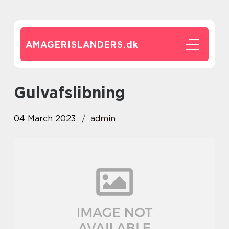
AMAGERISLANDERS.
dk
gulvafslibning
04 March 2023
admin