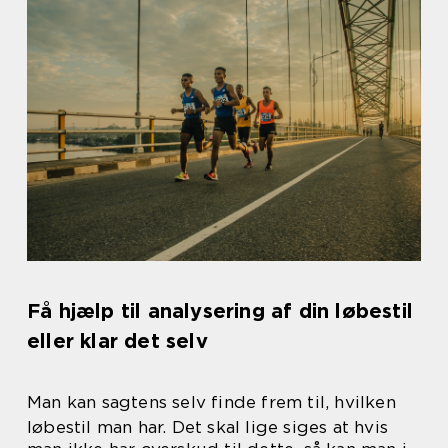
Få hjælp til analysering af din løbestil
eller klar det selv
Man kan sagtens selv finde frem til, hvilken
løbestil man har. Det skal lige siges at hvis