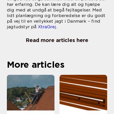
har erfaring. De kan lære dig alt og hjælpe
dig med at undgå at begå fejltagelser. Med
lidt planlægning og forberedelse er du godt
på vej til en vellykket jagt i Danmark – find
jagtudstyr på
XtraGrej
.
Read more articles here
More articles