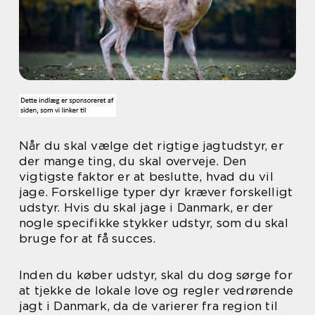
Når du skal vælge det rigtige jagtudstyr, er
der mange ting, du skal overveje. Den
vigtigste faktor er at beslutte, hvad du vil
jage. Forskellige typer dyr kræver forskelligt
udstyr. Hvis du skal jage i Danmark, er der
nogle specifikke stykker udstyr, som du skal
bruge for at få succes.
Inden du køber udstyr, skal du dog sørge for
at tjekke de lokale love og regler vedrørende
jagt i Danmark, da de varierer fra region til