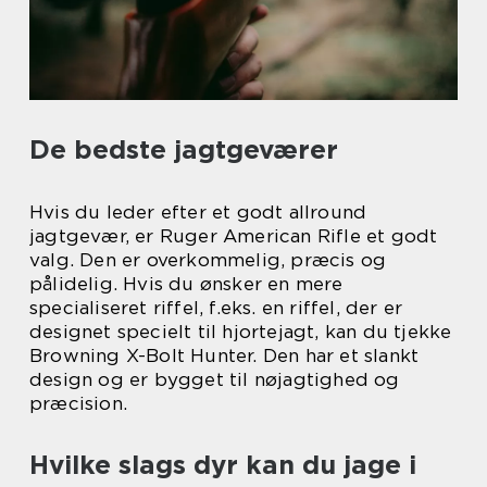
De bedste jagtgeværer
Hvis du leder efter et godt allround
jagtgevær, er Ruger American Rifle et godt
valg. Den er overkommelig, præcis og
pålidelig. Hvis du ønsker en mere
specialiseret riffel, f.eks. en riffel, der er
designet specielt til hjortejagt, kan du tjekke
Browning X-Bolt Hunter. Den har et slankt
design og er bygget til nøjagtighed og
præcision.
Hvilke slags dyr kan du jage i