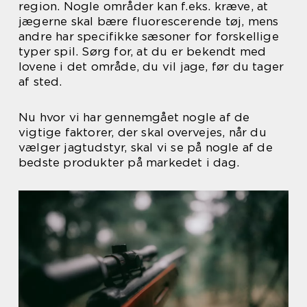
region. Nogle områder kan f.eks. kræve, at
jægerne skal bære fluorescerende tøj, mens
andre har specifikke sæsoner for forskellige
typer spil. Sørg for, at du er bekendt med
lovene i det område, du vil jage, før du tager
af sted.
Nu hvor vi har gennemgået nogle af de
vigtige faktorer, der skal overvejes, når du
vælger jagtudstyr, skal vi se på nogle af de
bedste produkter på markedet i dag.