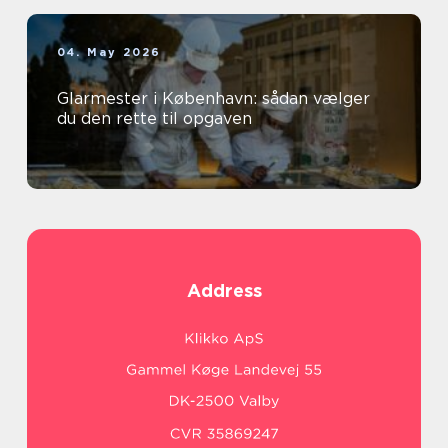
04. May 2026
Glarmester i København: sådan vælger
du den rette til opgaven
Address