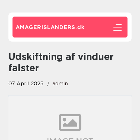
AMAGERISLANDERS.
dk
udskiftning af vinduer
falster
07 April 2025
admin