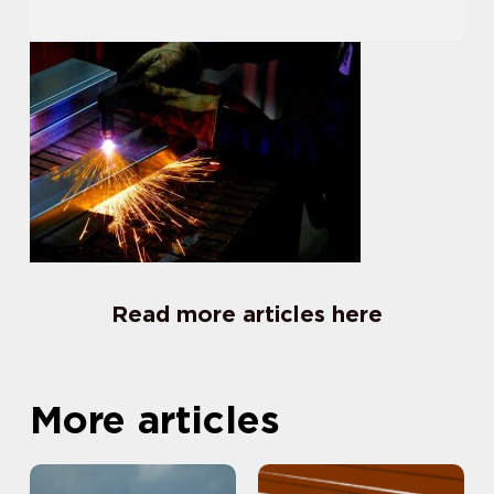
Read more articles here
More articles