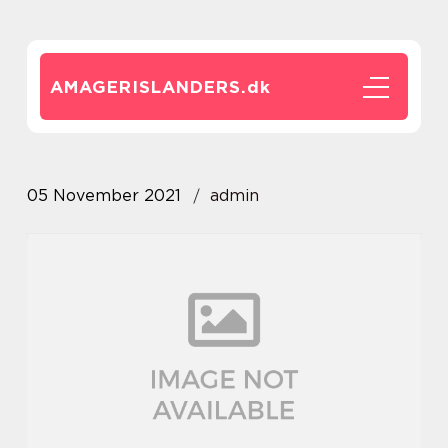
AMAGERISLANDERS.
dk
05 November 2021
admin