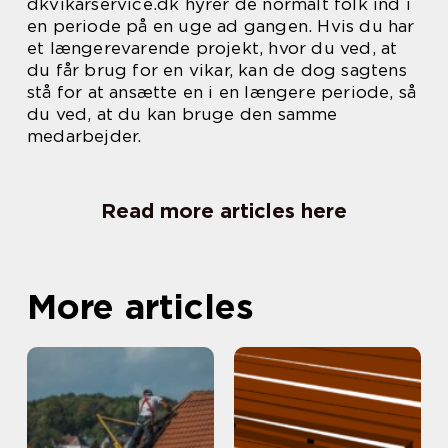
dkvikarservice.dk hyrer de normalt folk ind i
en periode på en uge ad gangen. Hvis du har
et længerevarende projekt, hvor du ved, at
du får brug for en vikar, kan de dog sagtens
stå for at ansætte en i en længere periode, så
du ved, at du kan bruge den samme
medarbejder.
Read more articles here
More articles