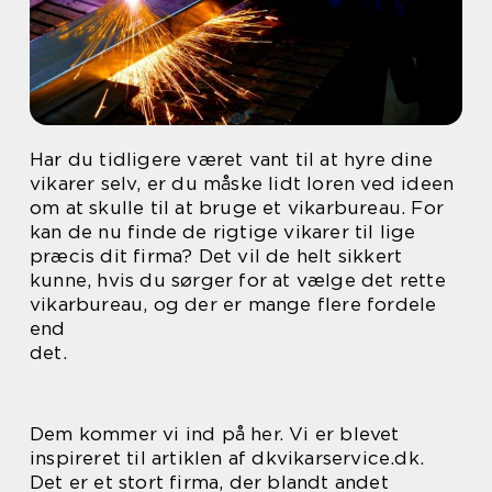
Har du tidligere været vant til at hyre dine
vikarer selv, er du måske lidt loren ved ideen
om at skulle til at bruge et vikarbureau. For
kan de nu finde de rigtige vikarer til lige
præcis dit firma? Det vil de helt sikkert
kunne, hvis du sørger for at vælge det rette
vikarbureau, og der er mange flere fordele
end
det.
Dem kommer vi ind på her. Vi er blevet
inspireret til artiklen af dkvikarservice.dk.
Det er et stort firma, der blandt andet