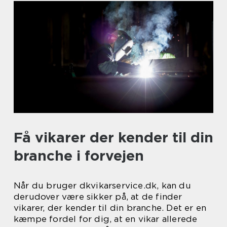
Få vikarer der kender til din
branche i forvejen
Når du bruger dkvikarservice.dk, kan du
derudover være sikker på, at de finder
vikarer, der kender til din branche. Det er en
kæmpe fordel for dig, at en vikar allerede