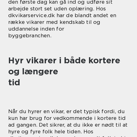
den første dag kan gå ind og udføre sit
arbejde stort set uden oplæring. Hos
dkvikarservice.dk har de blandt andet en
række vikarer med kendskab til og
uddannelse inden for
byggebranchen.
Hyr vikarer i både kortere
og længere
tid
Når du hyrer en vikar, er det typisk fordi, du
kun har brug for vedkommende i kortere tid
ad gangen. Det sikrer, at du ikke er nødt til at
hyre og fyre folk hele tiden. Hos