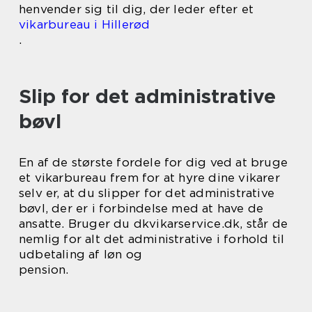
henvender sig til dig, der leder efter et
vikarbureau i Hillerød
.
Slip for det administrative
bøvl
En af de største fordele for dig ved at bruge
et vikarbureau frem for at hyre dine vikarer
selv er, at du slipper for det administrative
bøvl, der er i forbindelse med at have de
ansatte. Bruger du dkvikarservice.dk, står de
nemlig for alt det administrative i forhold til
udbetaling af løn og
pension.