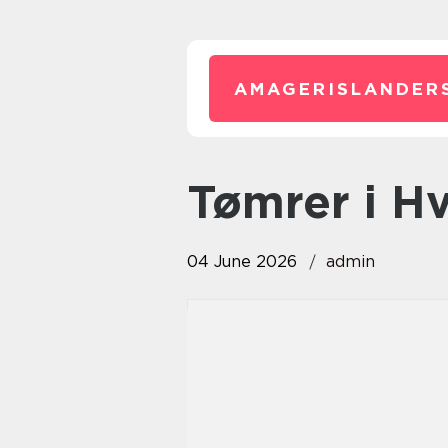
AMAGERISLANDER
Tømrer i H
04 June 2026
admin