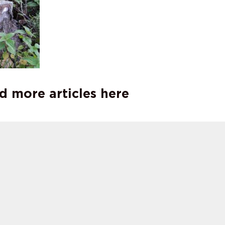
d more articles here