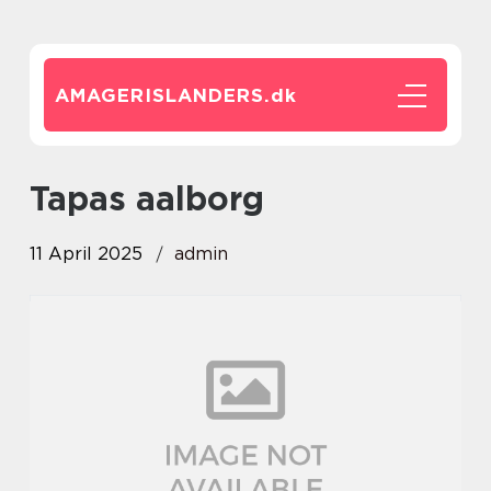
AMAGERISLANDERS.
dk
tapas aalborg
11 April 2025
admin