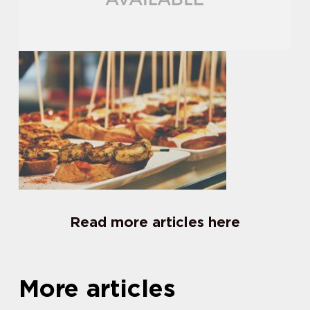
Read more articles here
More articles