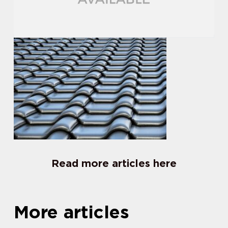
Read more articles here
More articles