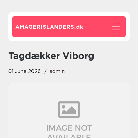
AMAGERISLANDERS.
dk
tagdækker Viborg
01 June 2026
admin