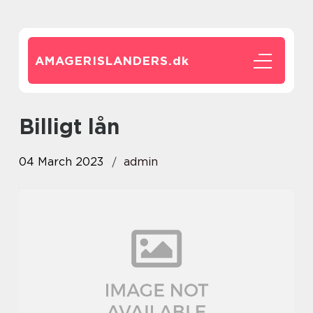
AMAGERISLANDERS.
dk
billigt lån
04 March 2023
admin