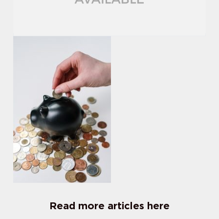
Read more articles here