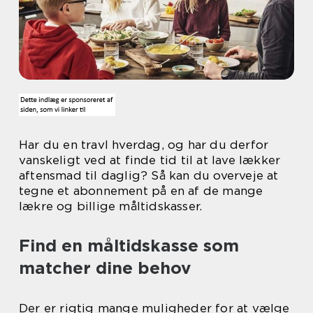
Har du en travl hverdag, og har du derfor
vanskeligt ved at finde tid til at lave lækker
aftensmad til daglig? Så kan du overveje at
tegne et abonnement på en af de mange
lækre og billige måltidskasser.
Find en måltidskasse som
matcher dine behov
Der er rigtig mange muligheder for at vælge