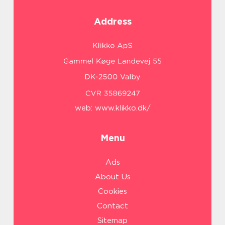
Address
web:
www.klikko.dk/
Menu
Ads
About Us
Cookies
Contact
Sitemap