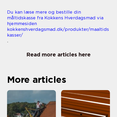
Du kan læse mere og bestille din
måltidskasse fra Kokkens Hverdagsmad via
hjemmesiden
kokkenshverdagsmad.dk/produkter/maaltids
kasser/
.
Read more articles here
More articles