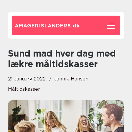
AMAGERISLANDERS.
dk
Sund mad hver dag med
lækre måltidskasser
21 January 2022
Jannik Hansen
Måltidskasser