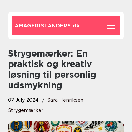
AMAGERISLANDERS.
dk
Strygemærker: En
praktisk og kreativ
løsning til personlig
udsmykning
07 July 2024
Sara Henriksen
Strygemærker