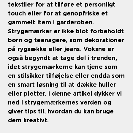
tekstiler for at tilføre et personligt
touch eller for at genopfriske et
gammelt item i garderoben.
Strygemærker er ikke blot forbeholdt
børn og teenagere, som dekorationer
på rygsække eller jeans. Voksne er
også begyndt at tage del i trenden,
idet strygemærkerne kan tjene som
en stilsikker tilføjelse eller endda som
en smart løsning til at dække huller
eller pletter. I denne artikel dykker vi
ned i strygemærkernes verden og
giver tips til, hvordan du kan bruge
dem kreativt.