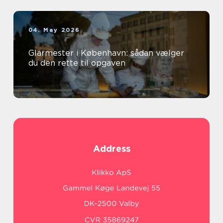
04. May 2026
Glarmester i København: sådan vælger
du den rette til opgaven
Address