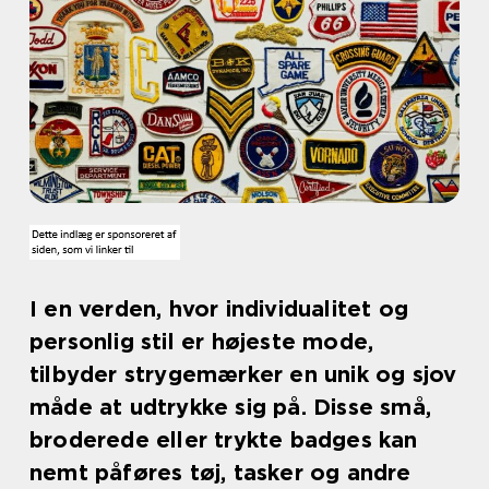
I en verden, hvor individualitet og
personlig stil er højeste mode,
tilbyder strygemærker en unik og sjov
måde at udtrykke sig på. Disse små,
broderede eller trykte badges kan
nemt påføres tøj, tasker og andre