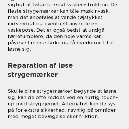
vigtigt at følge korrekt vaskeinstruktion. De
fleste strygemærker kan tåle maskinvask,
men det anbefales at vende tøjstykket
indvendigt og eventuelt anvende en
vaskepose. Det er også bedst at undgå
tørretumblere, da den høje varme kan
påvirke limens styrke og få mærkerne til at
løsne sig.
Reparation af løse
strygemærker
Skulle dine strygemærker begynde at løsne
sig, kan de ofte reddes ved en hurtig touch-
up med strygejernet. Alternativt kan de sys
på for ekstra sikkerhed, navnlig på områder
med meget bevægelse eller friktion.