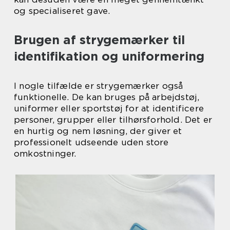
og specialiseret gave.
Brugen af strygemærker til
identifikation og uniformering
I nogle tilfælde er strygemærker også
funktionelle. De kan bruges på arbejdstøj,
uniformer eller sportstøj for at identificere
personer, grupper eller tilhørsforhold. Det er
en hurtig og nem løsning, der giver et
professionelt udseende uden store
omkostninger.