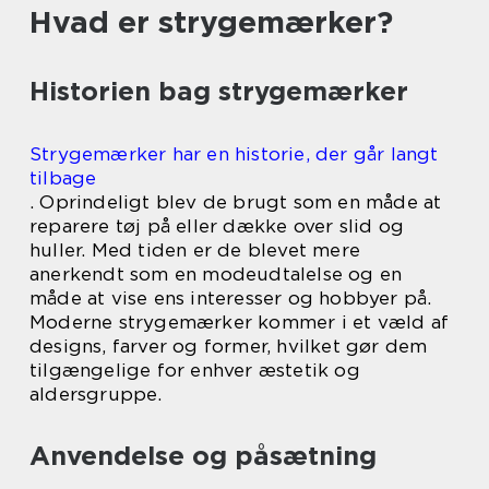
Hvad er strygemærker?
Historien bag strygemærker
Strygemærker har en historie, der går langt
tilbage
. Oprindeligt blev de brugt som en måde at
reparere tøj på eller dække over slid og
huller. Med tiden er de blevet mere
anerkendt som en modeudtalelse og en
måde at vise ens interesser og hobbyer på.
Moderne strygemærker kommer i et væld af
designs, farver og former, hvilket gør dem
tilgængelige for enhver æstetik og
aldersgruppe.
Anvendelse og påsætning