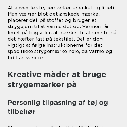
At anvende strygemærker er enkel og ligetil.
Man vælger blot det ønskede mærke,
placerer det på stoffet og bruger et
strygejern til at varme det op. Varmen får
limet på bagsiden af mærket til at smelte, så
det hæfter fast på tekstilet. Det er dog
vigtigt at følge instruktionerne for det
specifikke strygemærke nøje, da varme og
tid kan variere.
Kreative måder at bruge
strygemærker på
Personlig tilpasning af tøj og
tilbehør