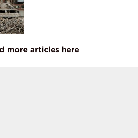
d more articles here