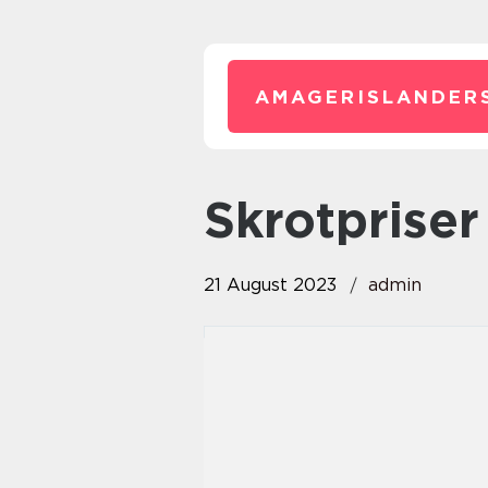
AMAGERISLANDER
skrotpriser
21 August 2023
admin