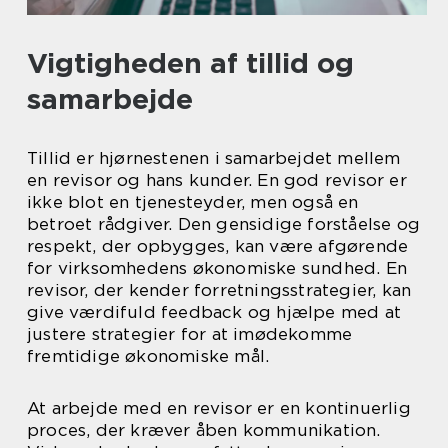
Vigtigheden af tillid og
samarbejde
Tillid er hjørnestenen i samarbejdet mellem
en revisor og hans kunder. En god revisor er
ikke blot en tjenesteyder, men også en
betroet rådgiver. Den gensidige forståelse og
respekt, der opbygges, kan være afgørende
for virksomhedens økonomiske sundhed. En
revisor, der kender forretningsstrategier, kan
give værdifuld feedback og hjælpe med at
justere strategier for at imødekomme
fremtidige økonomiske mål.
At arbejde med en revisor er en kontinuerlig
proces, der kræver åben kommunikation.