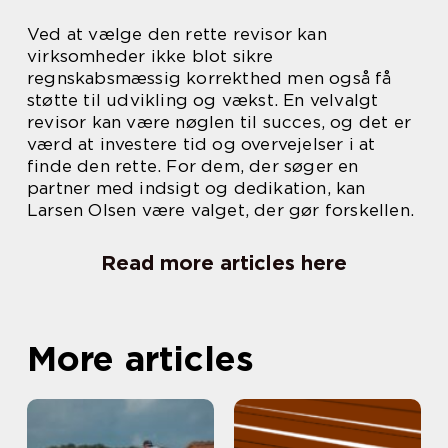
Ved at vælge den rette revisor kan
virksomheder ikke blot sikre
regnskabsmæssig korrekthed men også få
støtte til udvikling og vækst. En velvalgt
revisor kan være nøglen til succes, og det er
værd at investere tid og overvejelser i at
finde den rette. For dem, der søger en
partner med indsigt og dedikation, kan
Larsen Olsen være valget, der gør forskellen.
Read more articles here
More articles