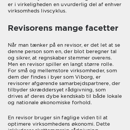
er i virkeligheden en uvurderlig del af enhver
virksomheds livscyklus.
Revisorens mange facetter
Når man tænker på en revisor, er det let at se
denne person som en, der blot beregner tal
og sikrer, at regnskaber stemmer overens.
Men en revisor spiller en langt større rolle.
For små og mellemstore virksomheder, som
dem der findes i byer som Viborg, er
revisorer afgørende samarbejdspartnere, der
tilbyder skræddersyet rådgivning, som
drives af deres dybe kendskab til både lokale
og nationale økonomiske forhold.
En revisor bruger sin faglige viden til at
optimere virksomhedens økonomi. Dette