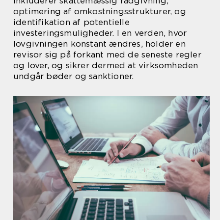
inkluderer skattemæssig rådgivning,
optimering af omkostningsstrukturer, og
identifikation af potentielle
investeringsmuligheder. I en verden, hvor
lovgivningen konstant ændres, holder en
revisor sig på forkant med de seneste regler
og lover, og sikrer dermed at virksomheden
undgår bøder og sanktioner.