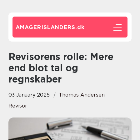
AMAGERISLANDERS.
dk
Revisorens rolle: Mere
end blot tal og
regnskaber
03 January 2025
Thomas Andersen
Revisor