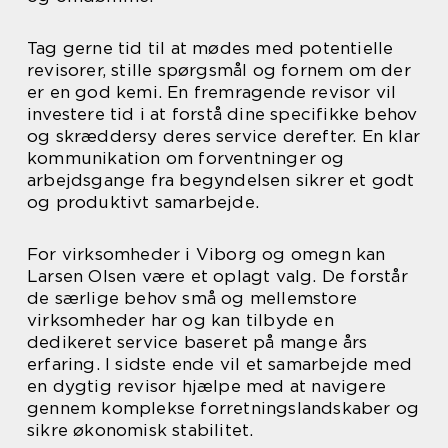
Tag gerne tid til at mødes med potentielle
revisorer, stille spørgsmål og fornem om der
er en god kemi. En fremragende revisor vil
investere tid i at forstå dine specifikke behov
og skræddersy deres service derefter. En klar
kommunikation om forventninger og
arbejdsgange fra begyndelsen sikrer et godt
og produktivt samarbejde.
For virksomheder i Viborg og omegn kan
Larsen Olsen være et oplagt valg. De forstår
de særlige behov små og mellemstore
virksomheder har og kan tilbyde en
dedikeret service baseret på mange års
erfaring. I sidste ende vil et samarbejde med
en dygtig revisor hjælpe med at navigere
gennem komplekse forretningslandskaber og
sikre økonomisk stabilitet.