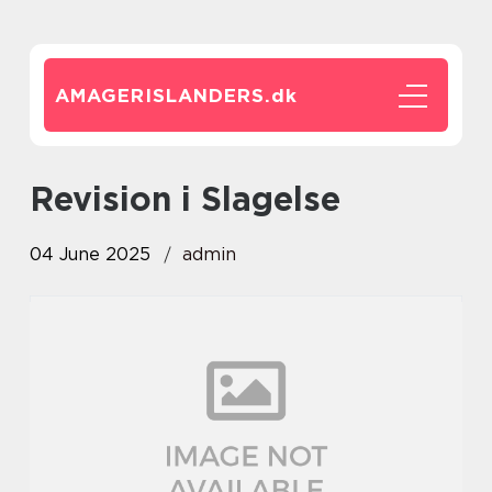
AMAGERISLANDERS.
dk
revision i Slagelse
04 June 2025
admin