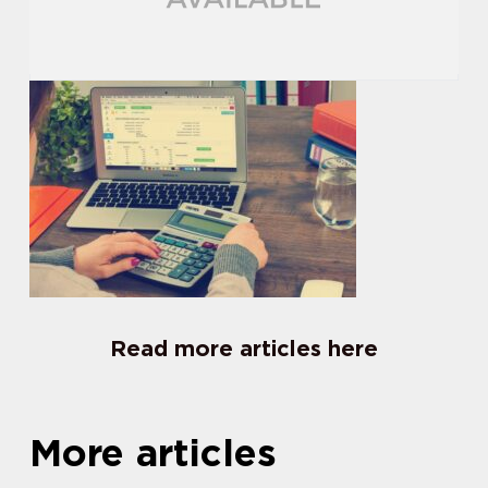
Read more articles here
More articles