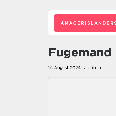
AMAGERISLANDER
Fugemand 
14 August 2024
admin