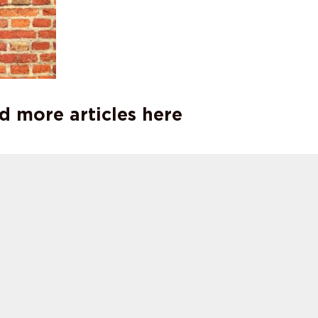
d more articles here