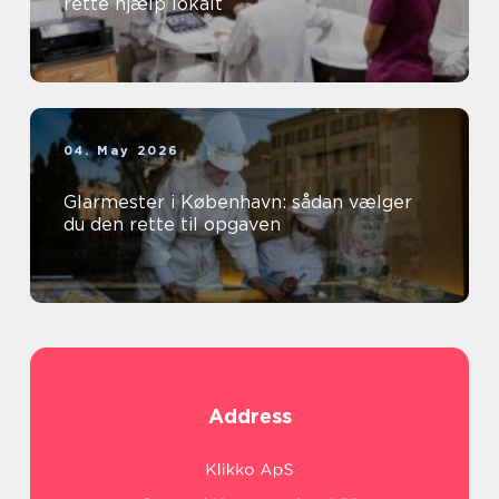
rette hjælp lokalt
04. May 2026
Glarmester i København: sådan vælger
du den rette til opgaven
Address