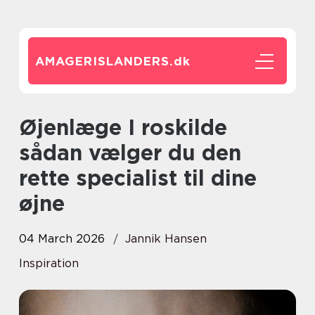
AMAGERISLANDERS.
dk
Øjenlæge I roskilde
sådan vælger du den
rette specialist til dine
øjne
04 March 2026
Jannik Hansen
Inspiration