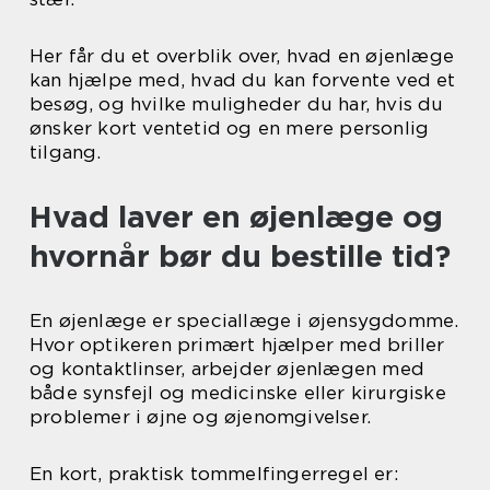
Her får du et overblik over, hvad en øjenlæge
kan hjælpe med, hvad du kan forvente ved et
besøg, og hvilke muligheder du har, hvis du
ønsker kort ventetid og en mere personlig
tilgang.
Hvad laver en øjenlæge og
hvornår bør du bestille tid?
En øjenlæge er speciallæge i øjensygdomme.
Hvor optikeren primært hjælper med briller
og kontaktlinser, arbejder øjenlægen med
både synsfejl og medicinske eller kirurgiske
problemer i øjne og øjenomgivelser.
En kort, praktisk tommelfingerregel er: