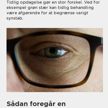
Tidlig opdagelse gør en stor forskel. Ved for
eksempel grøn stær kan tidlig behandling
være afgørende for at begrænse varigt
synstab.
Sådan foregår en