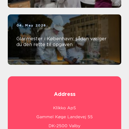
04. May 2026
Glarmester i København: sådan vælger
du den rette til opgaven
Address