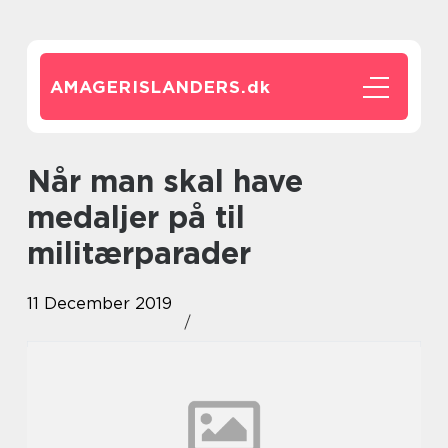
AMAGERISLANDERS.
dk
Når man skal have
medaljer på til
militærparader
11 December 2019