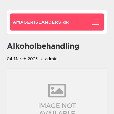
AMAGERISLANDERS.
dk
alkoholbehandling
04 March 2023
admin