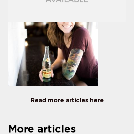
Read more articles here
More articles