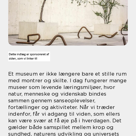
Et museum er ikke længere bare et stille rum
med montrer og skilte. I dag fungerer mange
museer som levende læringsmiljøer, hvor
natur, menneske og videnskab bindes
sammen gennem sanseoplevelser,
fortællinger og aktiviteter. Når vi træder
indenfor, får vi adgang til viden, som ellers
kan være svær at få øje på i hverdagen. Det
gælder både samspillet mellem krop og
sundhed, naturens udvikling og universets