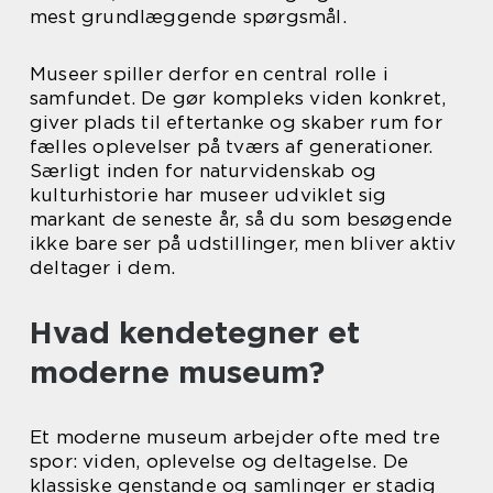
mest grundlæggende spørgsmål.
Museer spiller derfor en central rolle i
samfundet. De gør kompleks viden konkret,
giver plads til eftertanke og skaber rum for
fælles oplevelser på tværs af generationer.
Særligt inden for naturvidenskab og
kulturhistorie har museer udviklet sig
markant de seneste år, så du som besøgende
ikke bare ser på udstillinger, men bliver aktiv
deltager i dem.
Hvad kendetegner et
moderne museum?
Et moderne museum arbejder ofte med tre
spor: viden, oplevelse og deltagelse. De
klassiske genstande og samlinger er stadig