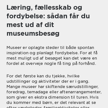
Læring, fællesskab og
fordybelse: sådan får du
mest ud af dit
museumsbesøg
Museer er oplagte steder til både spontan
inspiration og planlagt fordybelse. For at få
mest muligt ud af besøget kan det være en
fordel at overveje nogle få ting på forhånd.
For det første kan du tjekke, hvilke
udstillinger og aktiviteter der er i gang.
Mange museer har skiftende særudstillinger,
foredrag, temadage eller aftenarrangementer,
som giver en ekstra dimension til turen. Hvis
du kommer med børn, er det relevant at se
efter værksteder, familieaktiviteter eller