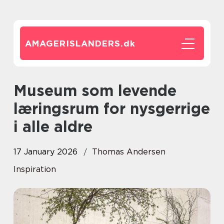
AMAGERISLANDERS.
dk
Museum som levende
læringsrum for nysgerrige
i alle aldre
17 January 2026
Thomas Andersen
Inspiration