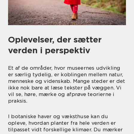
Oplevelser, der sætter
verden i perspektiv
Et af de områder, hvor museernes udvikling
er særlig tydelig, er koblingen mellem natur,
menneske og videnskab. Mange steder er det
ikke nok bare at læse tekster på væggen. Vi
vil se, høre, mærke og afprøve teorierne i
praksis.
I botaniske haver og væksthuse kan du
opleve, hvordan planter fra hele verden er
tilpasset vidt forskellige klimaer. Du mærker