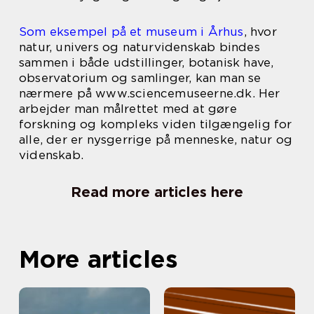
Som eksempel på et museum i Århus
, hvor
natur, univers og naturvidenskab bindes
sammen i både udstillinger, botanisk have,
observatorium og samlinger, kan man se
nærmere på www.sciencemuseerne.dk. Her
arbejder man målrettet med at gøre
forskning og kompleks viden tilgængelig for
alle, der er nysgerrige på menneske, natur og
videnskab.
Read more articles here
More articles