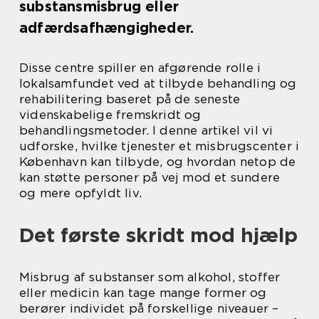
substansmisbrug eller
adfærdsafhængigheder.
Disse centre spiller en afgørende rolle i
lokalsamfundet ved at tilbyde behandling og
rehabilitering baseret på de seneste
videnskabelige fremskridt og
behandlingsmetoder. I denne artikel vil vi
udforske, hvilke tjenester et misbrugscenter i
København kan tilbyde, og hvordan netop de
kan støtte personer på vej mod et sundere
og mere opfyldt liv.
Det første skridt mod hjælp
Misbrug af substanser som alkohol, stoffer
eller medicin kan tage mange former og
berører individet på forskellige niveauer –