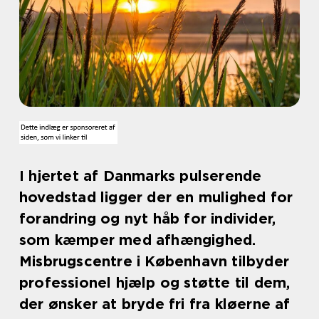
I hjertet af Danmarks pulserende
hovedstad ligger der en mulighed for
forandring og nyt håb for individer,
som kæmper med afhængighed.
Misbrugscentre i København tilbyder
professionel hjælp og støtte til dem,
der ønsker at bryde fri fra kløerne af