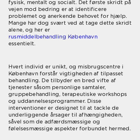
fysisk, mentalt og socialt. Det første skridt på
vejen mod bedring er at identificere
problemet og anerkende behovet for hjælp.
Mange har dog svært ved at tage dette skridt
alene, og her er
rusmiddelbehandling København
essentielt.
Hvert individ er unikt, og misbrugscentre i
København forstår vigtigheden af tilpasset
behandling. De tilbyder en bred vifte af
tjenester såsom personlige samtaler,
gruppebehandling, terapeutiske workshops
og uddannelsesprogrammer. Disse
interventioner er designet til at tackle de
underliggende årsager til afhængigheden,
såvel som de adfærdsmæssige og
følelsesmæssige aspekter forbundet hermed.