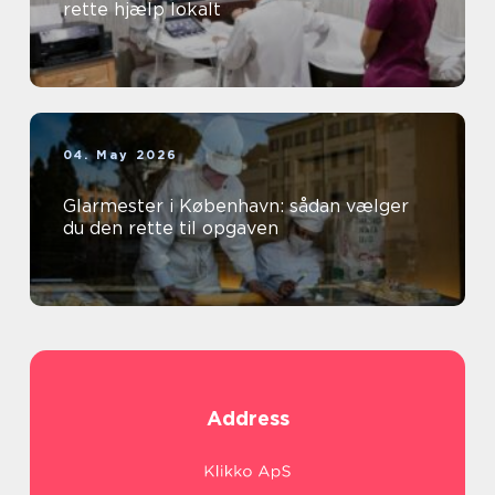
rette hjælp lokalt
04. May 2026
Glarmester i København: sådan vælger
du den rette til opgaven
Address