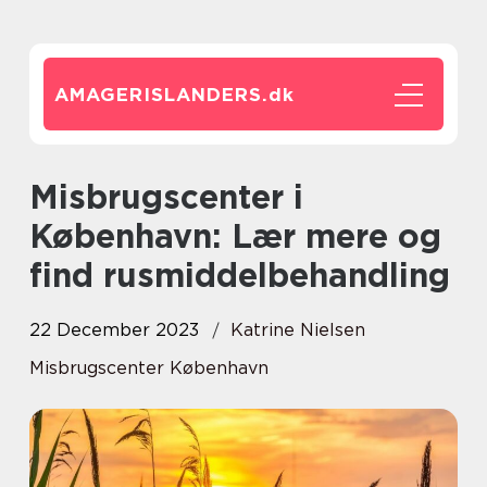
AMAGERISLANDERS.
dk
Misbrugscenter i
København: Lær mere og
find rusmiddelbehandling
22 December 2023
Katrine Nielsen
Misbrugscenter København