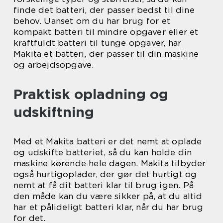
finde det batteri, der passer bedst til dine
behov. Uanset om du har brug for et
kompakt batteri til mindre opgaver eller et
kraftfuldt batteri til tunge opgaver, har
Makita et batteri, der passer til din maskine
og arbejdsopgave.
Praktisk opladning og
udskiftning
Med et Makita batteri er det nemt at oplade
og udskifte batteriet, så du kan holde din
maskine kørende hele dagen. Makita tilbyder
også hurtigoplader, der gør det hurtigt og
nemt at få dit batteri klar til brug igen. På
den måde kan du være sikker på, at du altid
har et pålideligt batteri klar, når du har brug
for det.