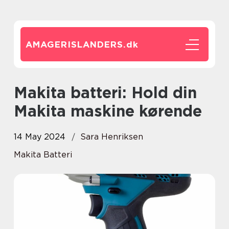
AMAGERISLANDERS.
dk
Makita batteri: Hold din
Makita maskine kørende
14 May 2024
Sara Henriksen
Makita Batteri