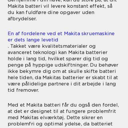
Makita batteri vil levere konstant effekt, så
du kan fuldføre dine opgaver uden
afbrydelser.
En af fordelene ved et Makita skruemaskine
er dets lange levetid
. Takket være kvalitetsmaterialer og
avanceret teknologi kan Makita batterier
holde i lang tid, hvilket sparer dig tid og
penge på hyppige udskiftninger. Du behøver
ikke bekymre dig om at skulle skifte batteri
hele tiden, da Makitas batterier er skabt til at
være pålidelige partnere i dit arbejde i lang
tid fremover.
Med et Makita batteri får du også den fordel,
at det er designet til at fungere problemfrit
med Makitas elværktøj. Dette sikrer en
problemfri og optimal ydelse, da batteriet