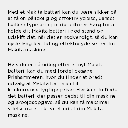
Med et Makita batteri kan du være sikker på
at få en pålidelig og effektiv ydelse, uanset
hvilken type arbejde du udfører. Sørg for at
holde dit Makita batteri i god stand og
udskift det, når det er nødvendigt, så du kan
nyde lang levetid og effektiv ydelse fra din
Makita maskine.
Hvis du er på udkig efter et nyt Makita
batteri, kan du med fordel besøge
Prishammeren, hvor du finder et bredt
udvalg af Makita batterier til
konkurrencedygtige priser. Her kan du finde
det batteri, der passer bedst til din maskine
og arbejdsopgave, så du kan få maksimal
ydelse og effektivitet ud af din Makita
maskine.