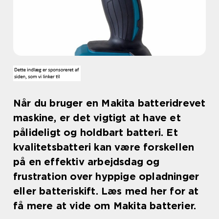
Når du bruger en Makita batteridrevet
maskine, er det vigtigt at have et
pålideligt og holdbart batteri. Et
kvalitetsbatteri kan være forskellen
på en effektiv arbejdsdag og
frustration over hyppige opladninger
eller batteriskift. Læs med her for at
få mere at vide om Makita batterier.