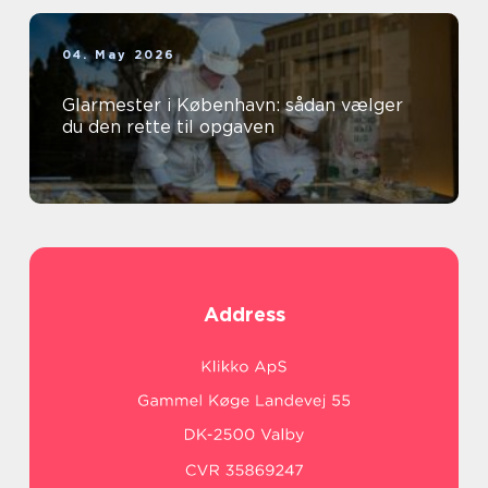
04. May 2026
Glarmester i København: sådan vælger
du den rette til opgaven
Address