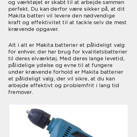
og værktøjet er skabt til at arbejde sammen
perfekt. Du kan derfor være sikker på, at dit
Makita batteri vil levere den nødvendige
kraft og effektivitet til at tackle selv de mest
krævende opgaver.
Alt i alt er Makita batterier et pålideligt valg
for enhver, der har brug for kvalitetsbatterier
til deres elværktøj. Med deres lange levetid,
pålidelige ydelse og evne til at fungere
under krævende forhold er Makita batterier
et pålideligt valg, der vil sikre, at du kan
arbejde effektivt og problemfrit i lang tid
fremover.