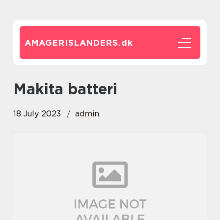
AMAGERISLANDERS.
dk
makita batteri
18 July 2023
admin