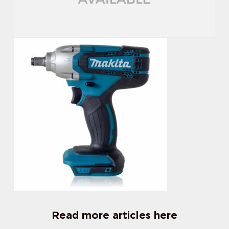
Read more articles here