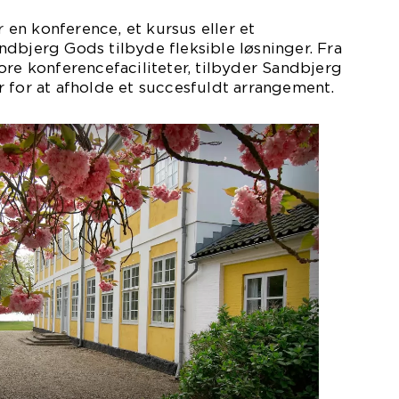
en konference, et kursus eller et
dbjerg Gods tilbyde fleksible løsninger. Fra
ore konferencefaciliteter, tilbyder Sandbjerg
 for at afholde et succesfuldt arrangement.