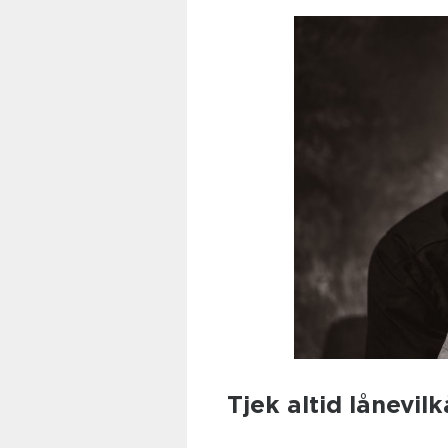
Tjek altid lånevil