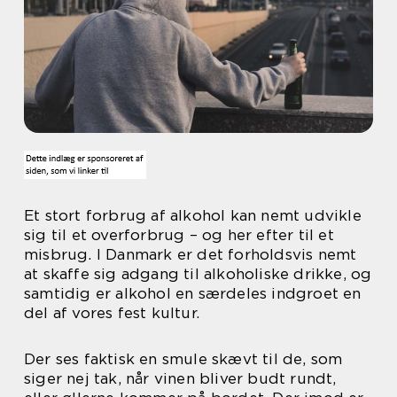
Et stort forbrug af alkohol kan nemt udvikle
sig til et overforbrug – og her efter til et
misbrug. I Danmark er det forholdsvis nemt
at skaffe sig adgang til alkoholiske drikke, og
samtidig er alkohol en særdeles indgroet en
del af vores fest kultur.
Der ses faktisk en smule skævt til de, som
siger nej tak, når vinen bliver budt rundt,