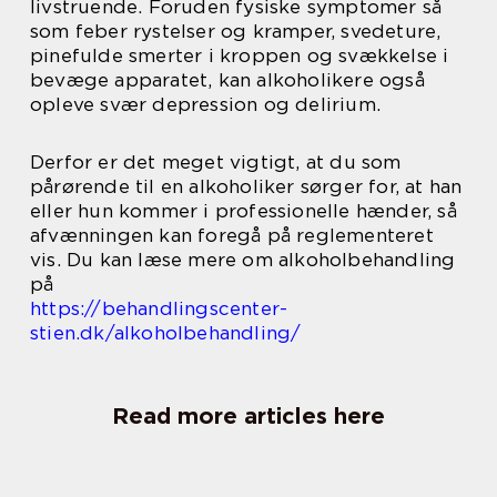
livstruende. Foruden fysiske symptomer så
som feber rystelser og kramper, svedeture,
pinefulde smerter i kroppen og svækkelse i
bevæge apparatet, kan alkoholikere også
opleve svær depression og delirium.
Derfor er det meget vigtigt, at du som
pårørende til en alkoholiker sørger for, at han
eller hun kommer i professionelle hænder, så
afvænningen kan foregå på reglementeret
vis. Du kan læse mere om alkoholbehandling
på
https://behandlingscenter-
stien.dk/alkoholbehandling/
Read more articles here