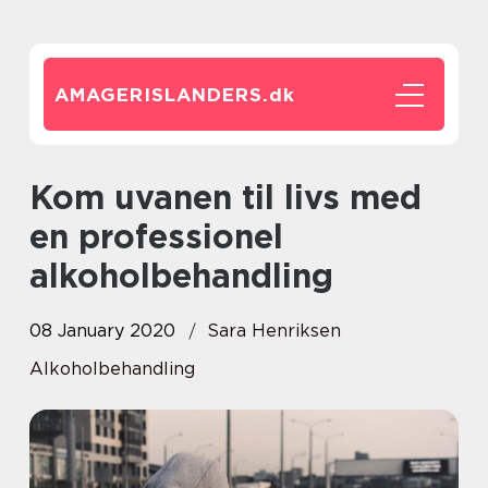
AMAGERISLANDERS.
dk
Kom uvanen til livs med
en professionel
alkoholbehandling
08 January 2020
Sara Henriksen
Alkoholbehandling