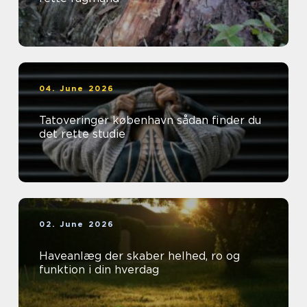
04. June 2026
Tatoveringer københavn sådan finder du
det rette studie
02. June 2026
Haveanlæg der skaber helhed, ro og
funktion i din hverdag