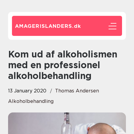
AMAGERISLANDERS.
dk
Kom ud af alkoholismen
med en professionel
alkoholbehandling
13 January 2020
Thomas Andersen
Alkoholbehandling