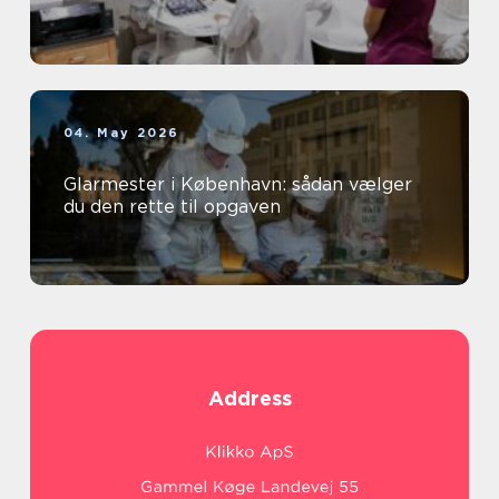
04. May 2026
Glarmester i København: sådan vælger
du den rette til opgaven
Address