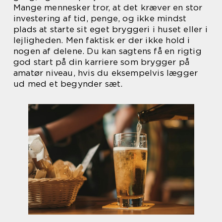
Mange mennesker tror, at det kræver en stor
investering af tid, penge, og ikke mindst
plads at starte sit eget bryggeri i huset eller i
lejligheden. Men faktisk er der ikke hold i
nogen af delene. Du kan sagtens få en rigtig
god start på din karriere som brygger på
amatør niveau, hvis du eksempelvis lægger
ud med et begynder sæt.