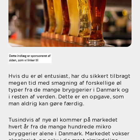
Hvis du er øl entusiast, har du sikkert tilbragt
megen tid med smagning af forskellige øl
typer fra de mange bryggerier i Danmark og
i resten af verden. Dette er en opgave, som
man aldrig kan gøre færdig.
Tusindvis af nye øl kommer på markedet
hvert år fra de mange hundrede mikro
bryggerier alene i Danmark. Markedet vokser