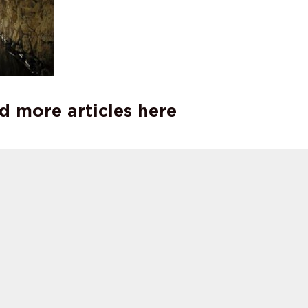
d more articles here