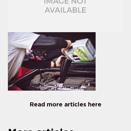
Read more articles here