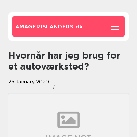
AMAGERISLANDERS.
dk
Hvornår har jeg brug for
et autoværksted?
25 January 2020