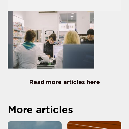
Read more articles here
More articles