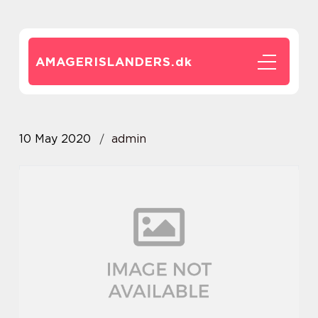
AMAGERISLANDERS.
dk
10 May 2020
admin