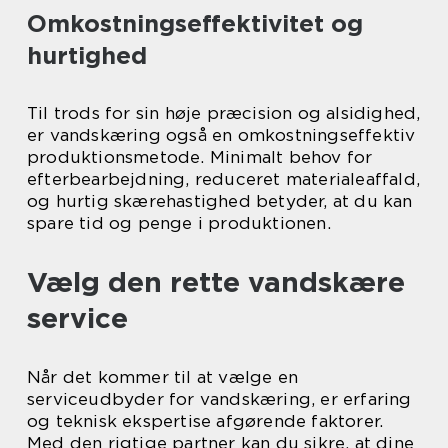
Omkostningseffektivitet og
hurtighed
Til trods for sin høje præcision og alsidighed,
er vandskæring også en omkostningseffektiv
produktionsmetode. Minimalt behov for
efterbearbejdning, reduceret materialeaffald,
og hurtig skærehastighed betyder, at du kan
spare tid og penge i produktionen.
Vælg den rette vandskære
service
Når det kommer til at vælge en
serviceudbyder for vandskæring, er erfaring
og teknisk ekspertise afgørende faktorer.
Med den rigtige partner kan du sikre, at dine