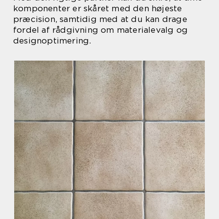
komponenter er skåret med den højeste
præcision, samtidig med at du kan drage
fordel af rådgivning om materialevalg og
designoptimering.