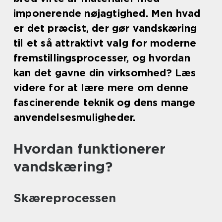
imponerende nøjagtighed. Men hvad
er det præcist, der gør vandskæring
til et så attraktivt valg for moderne
fremstillingsprocesser, og hvordan
kan det gavne din virksomhed? Læs
videre for at lære mere om denne
fascinerende teknik og dens mange
anvendelsesmuligheder.
Hvordan funktionerer
vandskæring?
Skæreprocessen