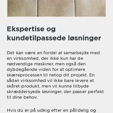
Ekspertise og
kundetilpassede løsninger
Det kan være en fordel at samarbejde med
en virksomhed, der ikke kun har de
nødvendige maskiner, men også den
dybdegående viden for at optimere
skæreprocessen til netop dit projekt. En
sådan virksomhed vil ikke bare levere et
skåret produkt, men vil kunne tilbyde
skræddersyede løsninger, der passer perfekt
til dine behov.
Hvis du er på udkig efter en pålidelig og