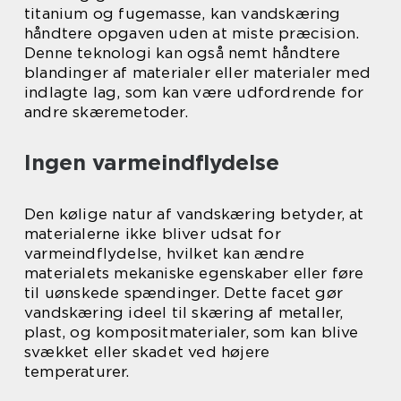
titanium og fugemasse, kan vandskæring
håndtere opgaven uden at miste præcision.
Denne teknologi kan også nemt håndtere
blandinger af materialer eller materialer med
indlagte lag, som kan være udfordrende for
andre skæremetoder.
Ingen varmeindflydelse
Den kølige natur af vandskæring betyder, at
materialerne ikke bliver udsat for
varmeindflydelse, hvilket kan ændre
materialets mekaniske egenskaber eller føre
til uønskede spændinger. Dette facet gør
vandskæring ideel til skæring af metaller,
plast, og kompositmaterialer, som kan blive
svækket eller skadet ved højere
temperaturer.