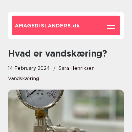
AMAGERISLANDERS.
dk
Hvad er vandskæring?
14 February 2024
Sara Henriksen
Vandskæring