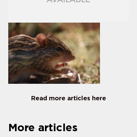
Read more articles here
More articles