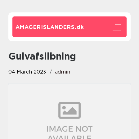
AMAGERISLANDERS.
dk
gulvafslibning
04 March 2023
admin