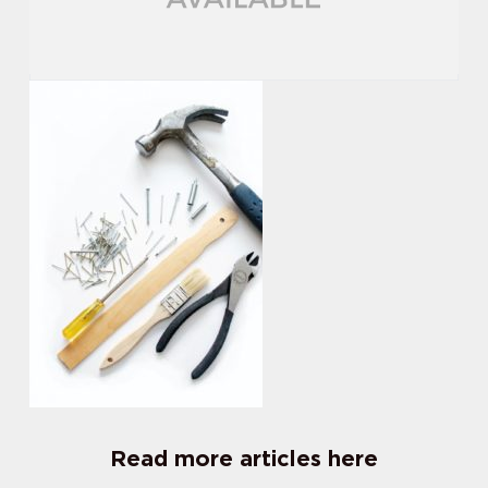
Read more articles here