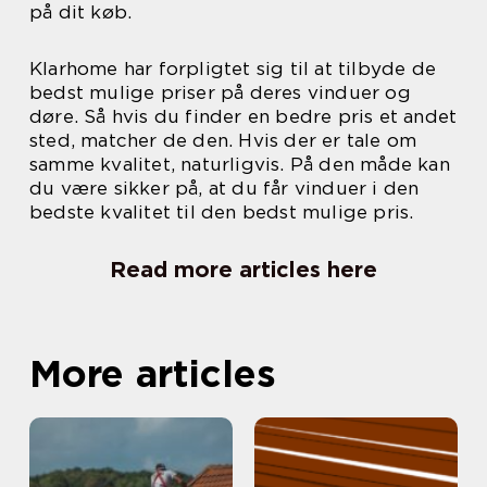
på dit køb.
Klarhome har forpligtet sig til at tilbyde de
bedst mulige priser på deres vinduer og
døre. Så hvis du finder en bedre pris et andet
sted, matcher de den. Hvis der er tale om
samme kvalitet, naturligvis. På den måde kan
du være sikker på, at du får vinduer i den
bedste kvalitet til den bedst mulige pris.
Read more articles here
More articles