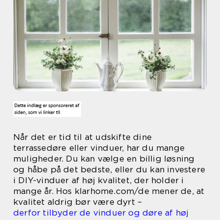
Når det er tid til at udskifte dine
terrassedøre eller vinduer, har du mange
muligheder. Du kan vælge en billig løsning
og håbe på det bedste, eller du kan investere
i DIY-vinduer af høj kvalitet, der holder i
mange år. Hos klarhome.com/de mener de, at
kvalitet aldrig bør være dyrt –
derfor tilbyder de vinduer og døre af høj