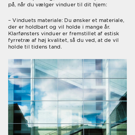
på, når du vælger vinduer til dit hjem:
– Vinduets materiale: Du ønsker et materiale,
der er holdbart og vil holde i mange år.
Klarfønsters vinduer er fremstillet af estisk
fyrretræ af høj kvalitet, så du ved, at de vil
holde til tidens tand.