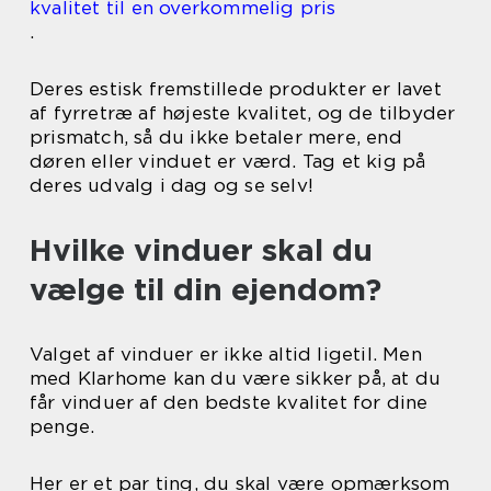
kvalitet til en overkommelig pris
.
Deres estisk fremstillede produkter er lavet
af fyrretræ af højeste kvalitet, og de tilbyder
prismatch, så du ikke betaler mere, end
døren eller vinduet er værd. Tag et kig på
deres udvalg i dag og se selv!
Hvilke vinduer skal du
vælge til din ejendom?
Valget af vinduer er ikke altid ligetil. Men
med Klarhome kan du være sikker på, at du
får vinduer af den bedste kvalitet for dine
penge.
Her er et par ting, du skal være opmærksom