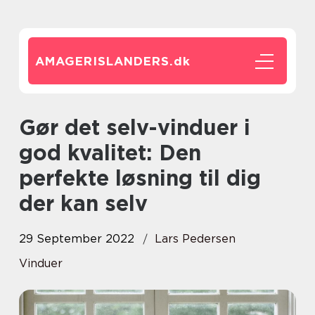
AMAGERISLANDERS.
dk
Gør det selv-vinduer i
god kvalitet: Den
perfekte løsning til dig
der kan selv
29 September 2022
Lars Pedersen
Vinduer