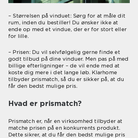
– Størrelsen på vinduet: Sørg for at måle dit
rum, inden du bestiller! Du ønsker ikke at
ende op med et vindue, der er for stort eller
for lille.
– Prisen: Du vil selvfølgelig gerne finde et
godt tilbud på dine vinduer. Men pas på med
billige efterligninger – de vil ende med at
koste dig mere i det lange løb. Klarhome
tilbyder prismatch, så du er sikker på, at du
får den bedst mulige pris.
Hvad er prismatch?
Prismatch er, når en virksomhed tilbyder at
matche prisen på en konkurrents produkt.
Dette sikrer, at du får den bedst mulige pris