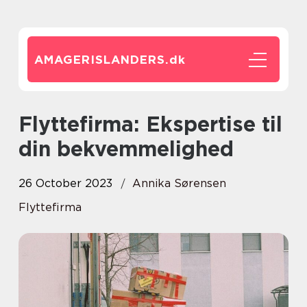
AMAGERISLANDERS.
dk
Flyttefirma: Ekspertise til
din bekvemmelighed
26 October 2023
Annika Sørensen
Flyttefirma