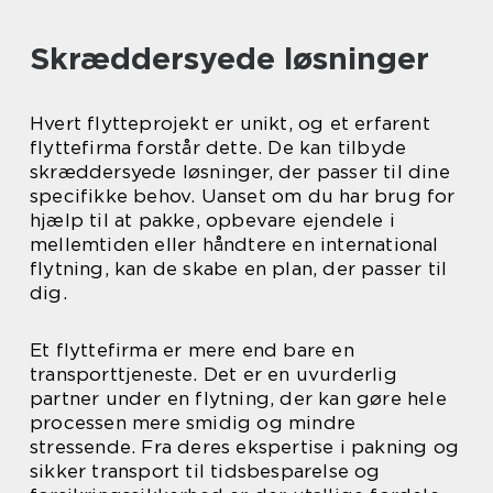
Skræddersyede løsninger
Hvert flytteprojekt er unikt, og et erfarent
flyttefirma forstår dette. De kan tilbyde
skræddersyede løsninger, der passer til dine
specifikke behov. Uanset om du har brug for
hjælp til at pakke, opbevare ejendele i
mellemtiden eller håndtere en international
flytning, kan de skabe en plan, der passer til
dig.
Et flyttefirma er mere end bare en
transporttjeneste. Det er en uvurderlig
partner under en flytning, der kan gøre hele
processen mere smidig og mindre
stressende. Fra deres ekspertise i pakning og
sikker transport til tidsbesparelse og