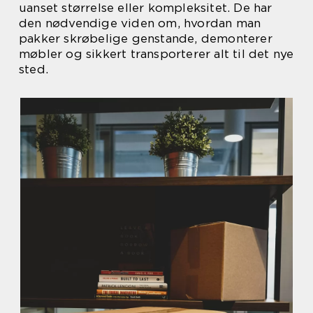
uanset størrelse eller kompleksitet. De har
den nødvendige viden om, hvordan man
pakker skrøbelige genstande, demonterer
møbler og sikkert transporterer alt til det nye
sted.