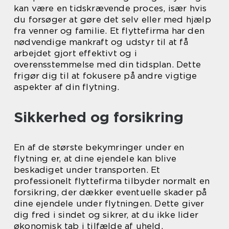
kan være en tidskrævende proces, især hvis
du forsøger at gøre det selv eller med hjælp
fra venner og familie. Et flyttefirma har den
nødvendige mankraft og udstyr til at få
arbejdet gjort effektivt og i
overensstemmelse med din tidsplan. Dette
frigør dig til at fokusere på andre vigtige
aspekter af din flytning.
Sikkerhed og forsikring
En af de største bekymringer under en
flytning er, at dine ejendele kan blive
beskadiget under transporten. Et
professionelt flyttefirma tilbyder normalt en
forsikring, der dækker eventuelle skader på
dine ejendele under flytningen. Dette giver
dig fred i sindet og sikrer, at du ikke lider
økonomisk tab i tilfælde af uheld.