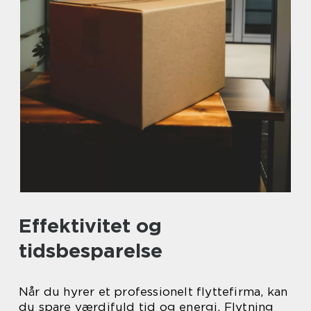
Effektivitet og
tidsbesparelse
Når du hyrer et professionelt flyttefirma, kan
du spare værdifuld tid og energi. Flytning