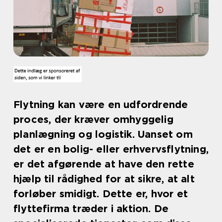
Flytning kan være en udfordrende
proces, der kræver omhyggelig
planlægning og logistik. Uanset om
det er en bolig- eller erhvervsflytning,
er det afgørende at have den rette
hjælp til rådighed for at sikre, at alt
forløber smidigt. Dette er, hvor et
flyttefirma træder i aktion. De