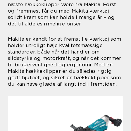
næste hækkeklipper være fra Makita. Først
og fremmest får du med Makita værktøj
solidt kram som kan holde i mange år – og
det til aldeles rimelige priser.
Makita er kendt for at fremstille værktøj som
holder utroligt høje kvalitetsmæssige
standarder, både når det handler om
slidstyrke og motorkraft, og når det kommer
til brugervenlighed og ergonomi. Med en
Makita hækkeklipper er du således rigtig
godt hjulpet, og sikret en hækkeklipper som
du kan have glæde af langt ind i fremtiden.