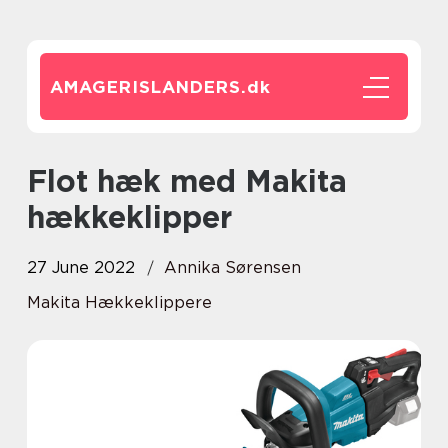
AMAGERISLANDERS.
dk
Flot hæk med Makita
hækkeklipper
27 June 2022
Annika Sørensen
Makita Hækkeklippere