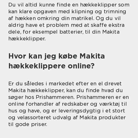
Du vil altid kunne finde en hækkeklipper som
kan klare opgaven med klipning og trimning
af hækken omkring din matrikel. Og du vil
aldrig have et problem med at skaffe ekstra
dele, for eksempel batterier, til din Makita
hækkeklipper.
Hvor kan jeg købe Makita
hækkeklippere online?
Er du således i markedet efter en el drevet
Makita hækkeklipper, kan du finde hvad du
søger hos Prishammeren. Prishammeren er en
online forhandler af redskaber og værktøj til
hus og have, og er leveringsdygtig i et stort
og velassorteret udvalg af Makita produkter
til gode priser.