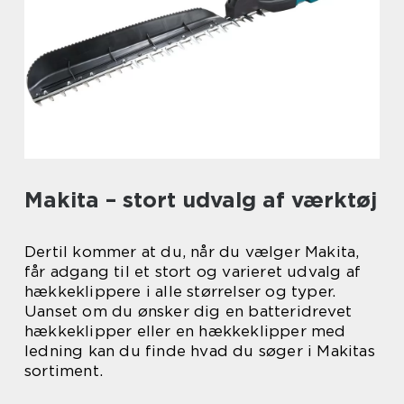
Makita – stort udvalg af værktøj
Dertil kommer at du, når du vælger Makita,
får adgang til et stort og varieret udvalg af
hækkeklippere i alle størrelser og typer.
Uanset om du ønsker dig en batteridrevet
hækkeklipper eller en hækkeklipper med
ledning kan du finde hvad du søger i Makitas
sortiment.