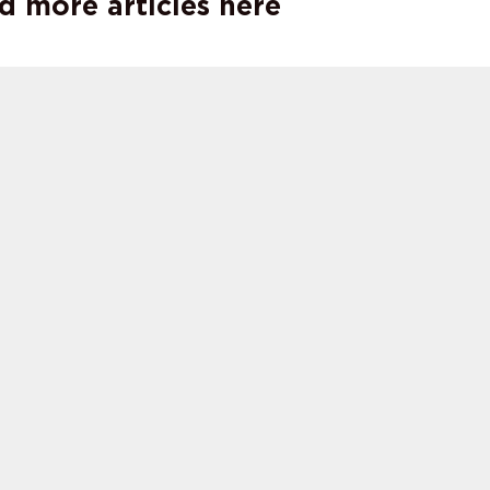
d more articles here