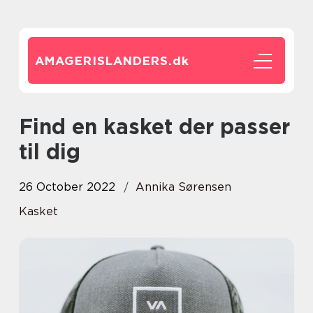
AMAGERISLANDERS.
dk
Find en kasket der passer
til dig
26 October 2022
Annika Sørensen
Kasket