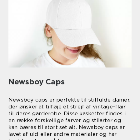
Newsboy Caps
Newsboy caps er perfekte til stilfulde damer,
der ønsker at tilføje et strejf af vintage-flair
til deres garderobe. Disse kasketter findes i
en række forskellige farver og stilarter og
kan bæres til stort set alt. Newsboy caps er
lavet af uld eller andre materialer og har