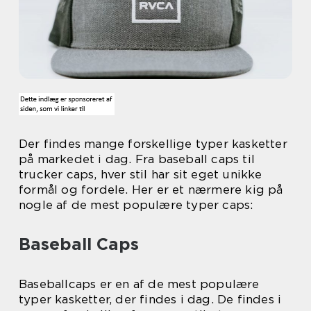
Der findes mange forskellige typer kasketter
på markedet i dag. Fra baseball caps til
trucker caps, hver stil har sit eget unikke
formål og fordele. Her er et nærmere kig på
nogle af de mest populære typer caps:
Baseball Caps
Baseballcaps er en af de mest populære
typer kasketter, der findes i dag. De findes i