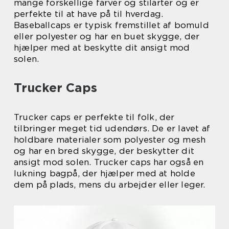
mange forskellige farver og stilarter og er
perfekte til at have på til hverdag.
Baseballcaps er typisk fremstillet af bomuld
eller polyester og har en buet skygge, der
hjælper med at beskytte dit ansigt mod
solen.
Trucker Caps
Trucker caps er perfekte til folk, der
tilbringer meget tid udendørs. De er lavet af
holdbare materialer som polyester og mesh
og har en bred skygge, der beskytter dit
ansigt mod solen. Trucker caps har også en
lukning bagpå, der hjælper med at holde
dem på plads, mens du arbejder eller leger.