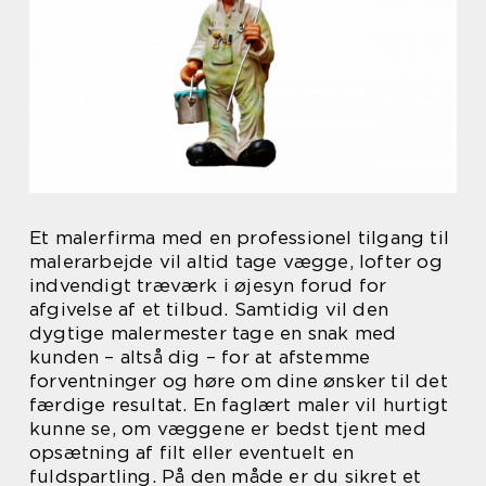
Et malerfirma med en professionel tilgang til
malerarbejde vil altid tage vægge, lofter og
indvendigt træværk i øjesyn forud for
afgivelse af et tilbud. Samtidig vil den
dygtige malermester tage en snak med
kunden – altså dig – for at afstemme
forventninger og høre om dine ønsker til det
færdige resultat. En faglært maler vil hurtigt
kunne se, om væggene er bedst tjent med
opsætning af filt eller eventuelt en
fuldspartling. På den måde er du sikret et