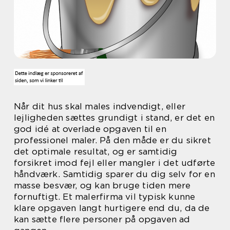
Når dit hus skal males indvendigt, eller
lejligheden sættes grundigt i stand, er det en
god idé at overlade opgaven til en
professionel maler. På den måde er du sikret
det optimale resultat, og er samtidig
forsikret imod fejl eller mangler i det udførte
håndværk. Samtidig sparer du dig selv for en
masse besvær, og kan bruge tiden mere
fornuftigt. Et malerfirma vil typisk kunne
klare opgaven langt hurtigere end du, da de
kan sætte flere personer på opgaven ad