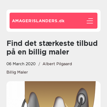
AMAGERISLANDERS.
dk
Find det stærkeste tilbud
på en billig maler
06 March 2020
Albert Pilgaard
Billig Maler