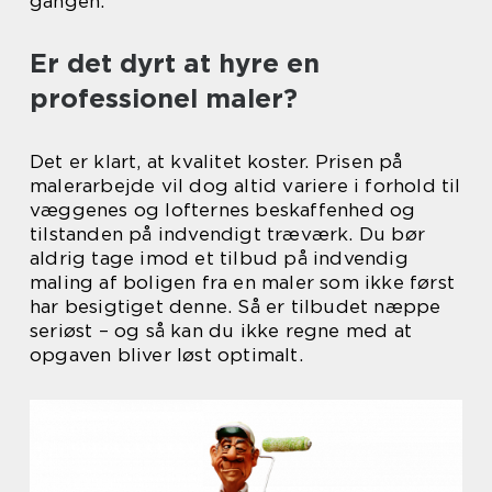
gangen.
Er det dyrt at hyre en
professionel maler?
Det er klart, at kvalitet koster. Prisen på
malerarbejde vil dog altid variere i forhold til
væggenes og lofternes beskaffenhed og
tilstanden på indvendigt træværk. Du bør
aldrig tage imod et tilbud på indvendig
maling af boligen fra en maler som ikke først
har besigtiget denne. Så er tilbudet næppe
seriøst – og så kan du ikke regne med at
opgaven bliver løst optimalt.