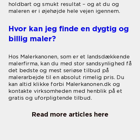
holdbart og smukt resultat – og at du og
maleren er i øjehøjde hele vejen igennem.
Hvor kan jeg finde en dygtig og
billig maler?
Hos Malerkanonen, som er et landsdækkende
malerfirma, kan du med stor sandsynlighed få
det bedste og mest seriøse tilbud på
malerarbejde til en absolut rimelig pris. Du
kan altid klikke forbi Malerkanonen.dk og
kontakte virksomheden med henblik på et
gratis og uforpligtende tilbud.
Read more articles here