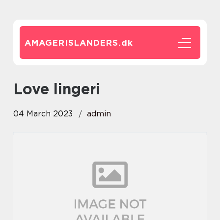
AMAGERISLANDERS.
dk
love lingeri
04 March 2023
admin