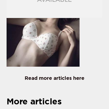
Read more articles here
More articles