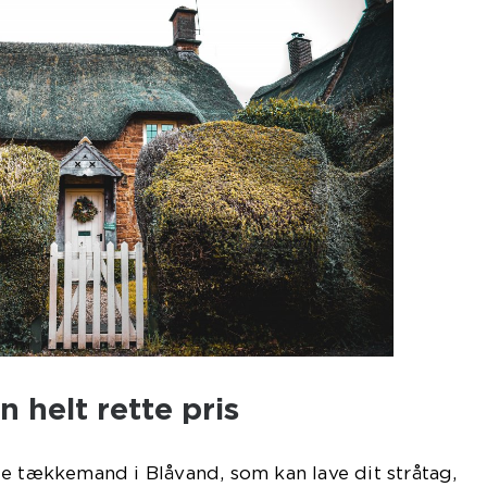
n helt rette pris
e tækkemand i Blåvand, som kan lave dit stråtag,