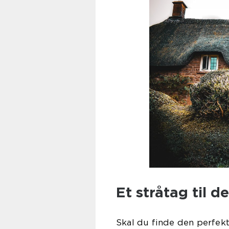
Et stråtag til de
Skal du finde den perfekt