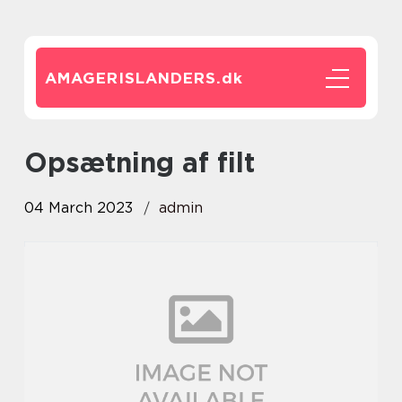
AMAGERISLANDERS.
dk
Opsætning af filt
04 March 2023
admin