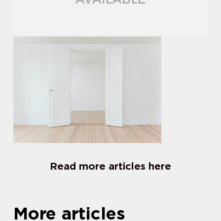
Read more articles here
More articles