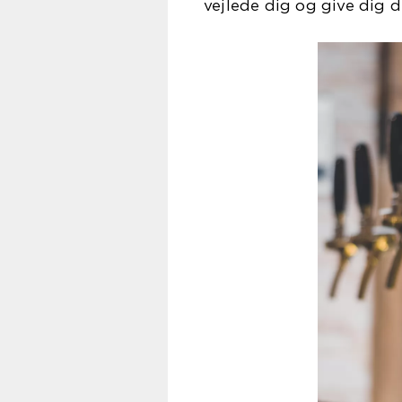
vejlede dig og give dig d