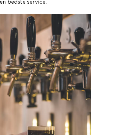
en bedste service.