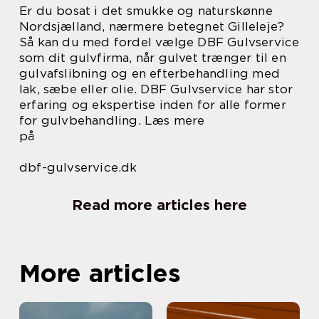
Er du bosat i det smukke og naturskønne
Nordsjælland, nærmere betegnet Gilleleje?
Så kan du med fordel vælge DBF Gulvservice
som dit gulvfirma, når gulvet trænger til en
gulvafslibning og en efterbehandling med
lak, sæbe eller olie. DBF Gulvservice har stor
erfaring og ekspertise inden for alle former
for gulvbehandling. Læs mere
på
dbf-gulvservice.dk
Read more articles here
More articles