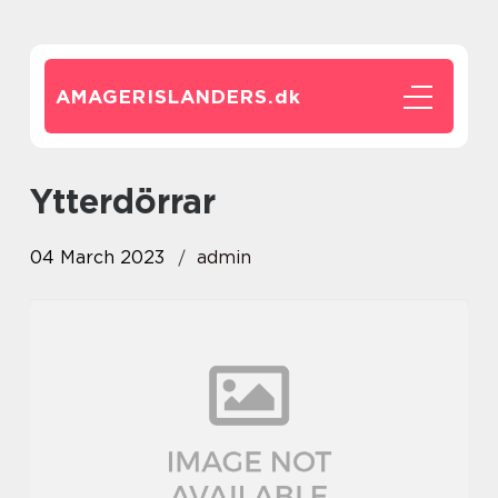
AMAGERISLANDERS.
dk
Ytterdörrar
04 March 2023
admin