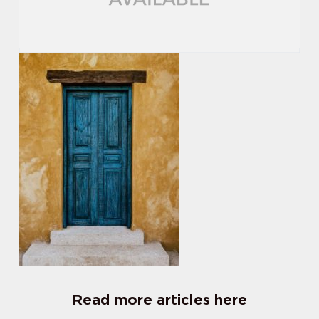
Read more articles here