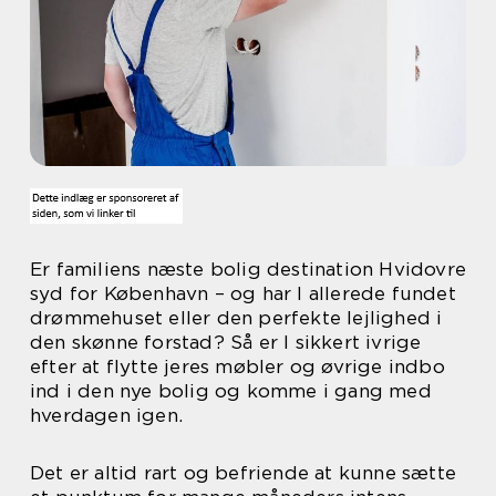
Er familiens næste bolig destination Hvidovre
syd for København – og har I allerede fundet
drømmehuset eller den perfekte lejlighed i
den skønne forstad? Så er I sikkert ivrige
efter at flytte jeres møbler og øvrige indbo
ind i den nye bolig og komme i gang med
hverdagen igen.
Det er altid rart og befriende at kunne sætte