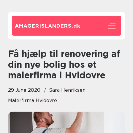
AMAGERISLANDERS.
dk
Få hjælp til renovering af
din nye bolig hos et
malerfirma i Hvidovre
29 June 2020
Sara Henriksen
Malerfirma Hvidovre