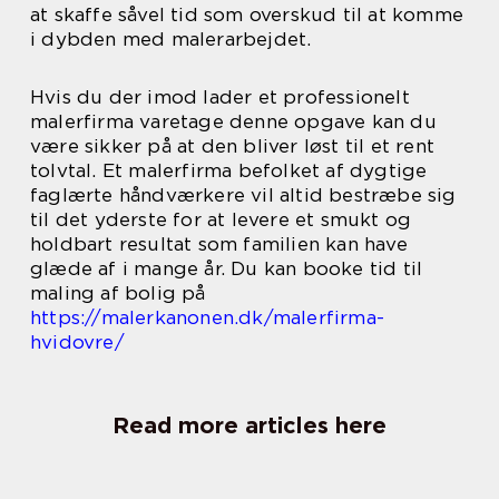
at skaffe såvel tid som overskud til at komme
i dybden med malerarbejdet.
Hvis du der imod lader et professionelt
malerfirma varetage denne opgave kan du
være sikker på at den bliver løst til et rent
tolvtal. Et malerfirma befolket af dygtige
faglærte håndværkere vil altid bestræbe sig
til det yderste for at levere et smukt og
holdbart resultat som familien kan have
glæde af i mange år. Du kan booke tid til
maling af bolig på
https://malerkanonen.dk/malerfirma-
hvidovre/
Read more articles here