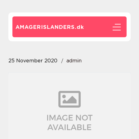
AMAGERISLANDERS.
dk
25 November 2020
admin