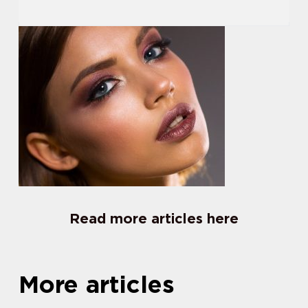
Read more articles here
More articles